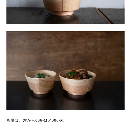
画像は、左から006-M／006-M