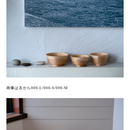
画像は左から006-L/006-S/006-M