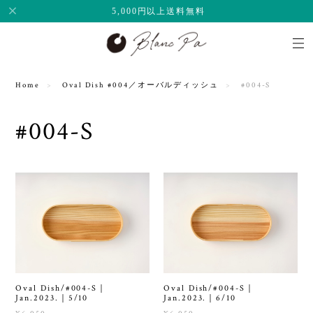
5,000円以上送料無料
Home
Oval Dish #004／オーバルディッシュ
#004-S
#004-S
Oval Dish/#004-S｜
Oval Dish/#004-S｜
Jan.2023.｜5/10
Jan.2023.｜6/10