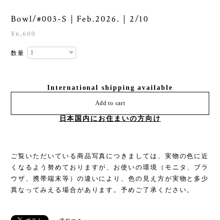
Bowl/#003-S｜Feb.2026.｜2/10
¥6,600
数量
International shipping available
Add to cart
日本国内にお住まいの方向け
ご覧いただいている商品写真につきましては、実物の色に近
くなるよう努めておりますが、お使いの環境（モニタ、ブラ
ウザ、携帯端末等）の違いにより、色の見え方が実物と多少
異なってみえる場合があります。予めご了承ください。