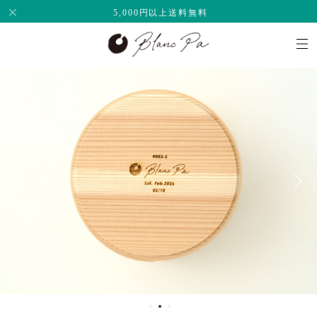
5,000円以上送料無料