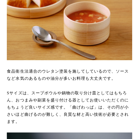
食品衛生法適合のウレタン塗装を施してしているので、ソース
など水気のあるものや油分が多いお料理も大丈夫です。
Sサイズは、スープボウルや鍋物の取り分け皿としてはもちろ
ん、おつまみや副菜を盛り付ける器としてお使いいただくのに
もちょうど良いサイズ感です。「曲げわっぱ」は、その円が小
さいほど曲げるのが難しく、良質な材と高い技術が必要とされ
ます。