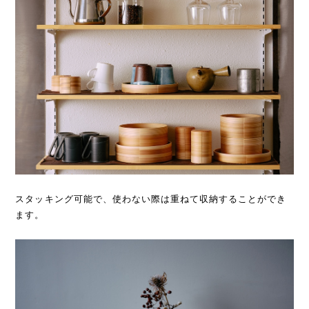
スタッキング可能で、使わない際は重ねて収納することができ
ます。