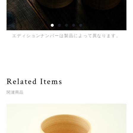
エディションナンバーは製品によって異なります。
Related Items
関連商品