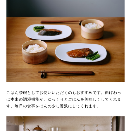
ごはん茶碗としてお使いいただくのもおすすめです。曲げわっ
ぱ本来の調湿機能が、ゆっくりとごはんを美味しくしてくれま
す。毎日の食事をほんの少し贅沢にしてくれます。