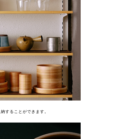
収納することができます。