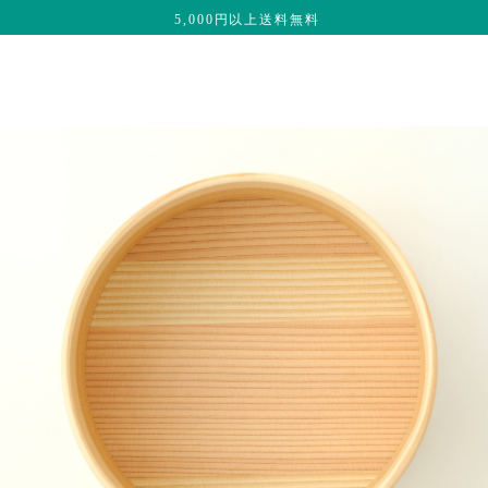
5,000円以上送料無料