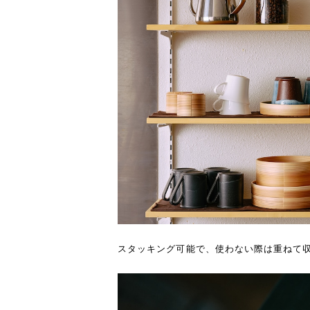
スタッキング可能で、使わない際は重ねて