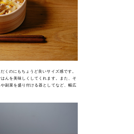
ただくのにもちょうど良いサイズ感です。
ごはんを美味しくしてくれます。また、そ
みや副菜を盛り付ける器としてなど、幅広