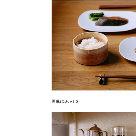
画像はBowl S