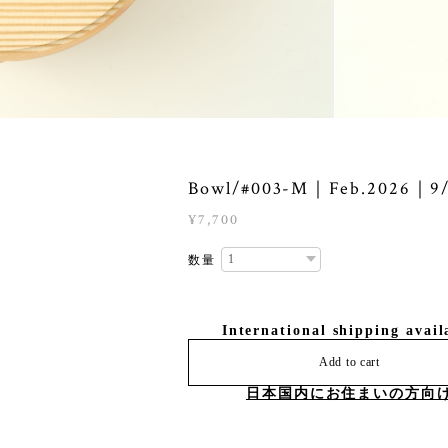
Bowl/#003-M｜Feb.2026｜9/
¥7,700
数量
International shipping avail
Add to cart
日本国内にお住まいの方向