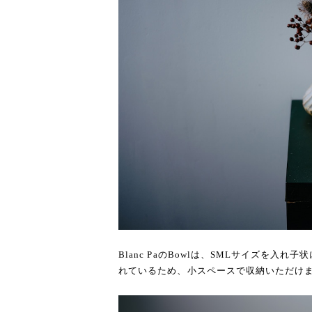
Blanc PaのBowlは、SMLサイズを入
れているため、小スペースで収納いただけ