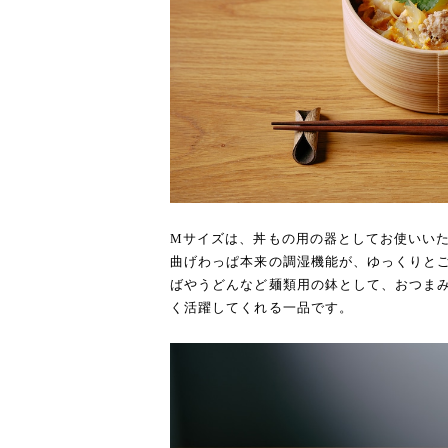
Mサイズは、丼もの用の器としてお使いい
曲げわっぱ本来の調湿機能が、ゆっくりと
ばやうどんなど麺類用の鉢として、おつま
く活躍してくれる一品です。