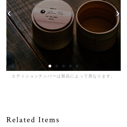
エディションナンバーは製品によって異なります。
Related Items