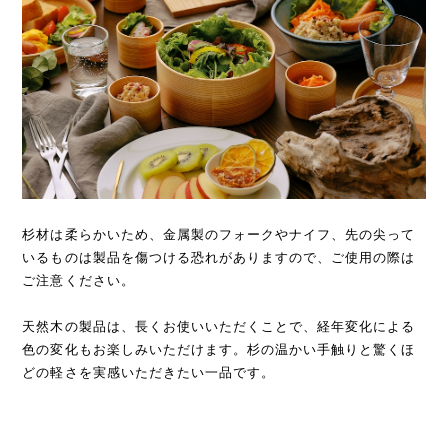
杉材は柔らかいため、金属製のフォークやナイフ、先の尖って
いるものは製品を傷つける恐れがありますので、ご使用の際は
ご注意ください。
天然木の製品は、長くお使いいただくことで、経年変化による
色の変化もお楽しみいただけます。杉の温かい手触りと驚くほ
どの軽さを実感いただきたい一品です。