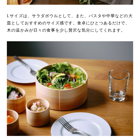
Lサイズは、サラダボウルとして、また、パスタや中華などの大
皿としておすすめのサイズ感です。食卓にひとつあるだけで、
木の温かみが日々の食事を少し贅沢な気分にしてくれます。