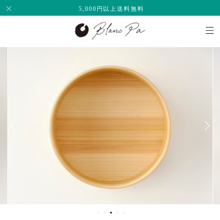
5,000円以上送料無料