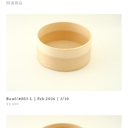
関連商品
Bowl/#003-L｜Feb.2026｜3/10
¥8,800