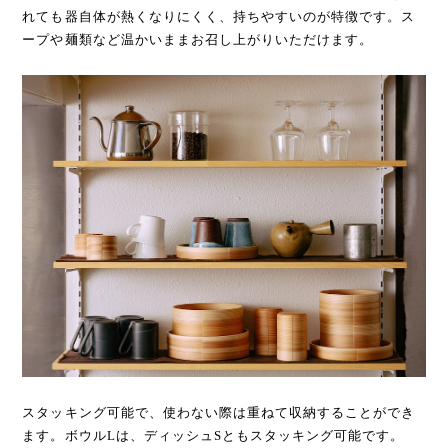
れても器自体が熱くなりにくく、持ちやすいのが特徴です。ス
ープや麺類など温かいままお召し上がりいただけます。
スタッキング可能で、使わない際は重ねて収納することができ
ます。ボウルLは、ディッシュSともスタッキング可能です。