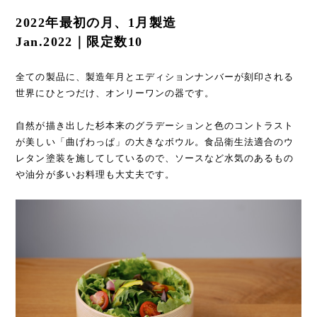
2022年最初の月、1月製造
Jan.2022｜限定数10
全ての製品に、製造年月とエディションナンバーが刻印される
世界にひとつだけ、オンリーワンの器です。
自然が描き出した杉本来のグラデーションと色のコントラスト
が美しい「曲げわっぱ」の大きなボウル。食品衛生法適合のウ
レタン塗装を施してしているので、ソースなど水気のあるもの
や油分が多いお料理も大丈夫です。