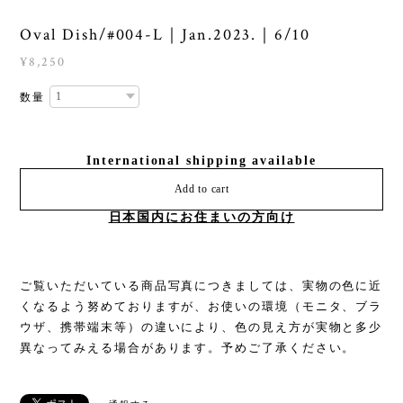
Oval Dish/#004-L｜Jan.2023.｜6/10
¥8,250
数量
International shipping available
Add to cart
日本国内にお住まいの方向け
ご覧いただいている商品写真につきましては、実物の色に近
くなるよう努めておりますが、お使いの環境（モニタ、ブラ
ウザ、携帯端末等）の違いにより、色の見え方が実物と多少
異なってみえる場合があります。予めご了承ください。