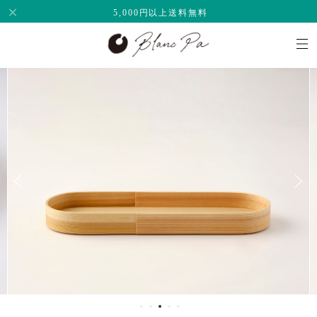
5,000円以上送料無料