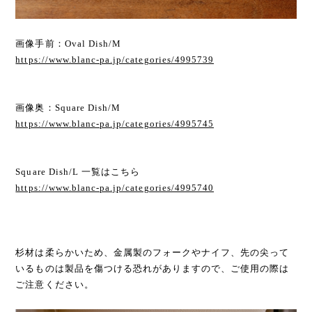
画像手前：Oval Dish/M
https://www.blanc-pa.jp/categories/4995739
画像奥：Square Dish/M
https://www.blanc-pa.jp/categories/4995745
Square Dish/L 一覧はこちら
https://www.blanc-pa.jp/categories/4995740
杉材は柔らかいため、金属製のフォークやナイフ、先の尖って
いるものは製品を傷つける恐れがありますので、ご使用の際は
ご注意ください。