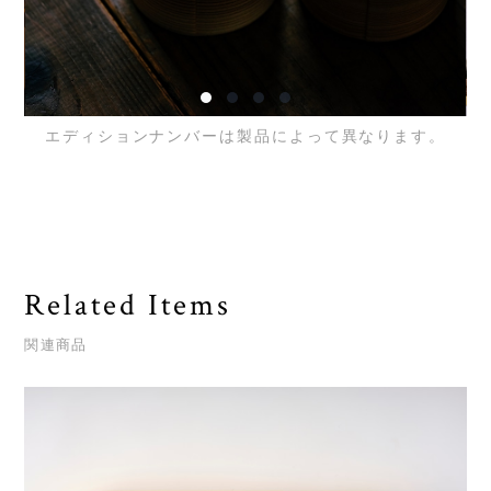
エディションナンバーは製品によって異なります。
Related Items
関連商品