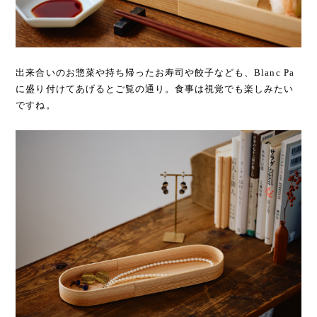
出来合いのお惣菜や持ち帰ったお寿司や餃子なども、Blanc Pa
に盛り付けてあげるとご覧の通り。食事は視覚でも楽しみたい
ですね。