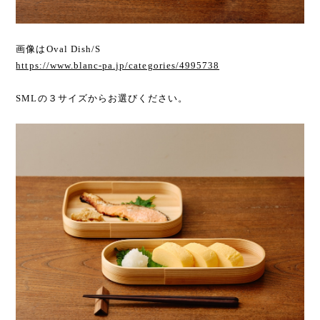
画像はOval Dish/S
https://www.blanc-pa.jp/categories/4995738
SMLの３サイズからお選びください。