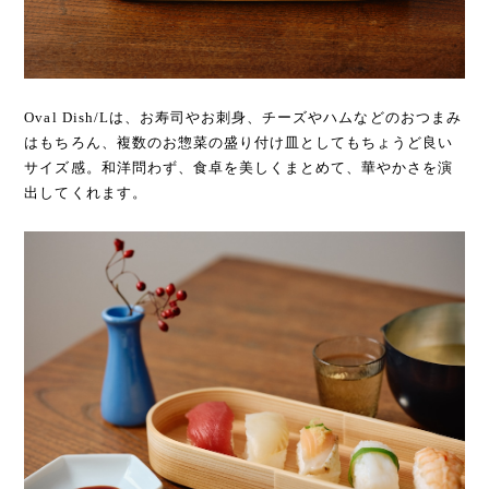
Oval Dish/Lは、お寿司やお刺身、チーズやハムなどのおつまみ
はもちろん、複数のお惣菜の盛り付け皿としてもちょうど良い
サイズ感。和洋問わず、食卓を美しくまとめて、華やかさを演
出してくれます。