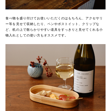
食べ物を盛り付けてお使いいただくのはもちろん、アクセサリ
ー等を見せて収納したり、ペンやポストイット、クリップな
ど、机の上で散らかりやすい道具をすっきりと見せてくれる小
物入れとしての使い方もオススメです。