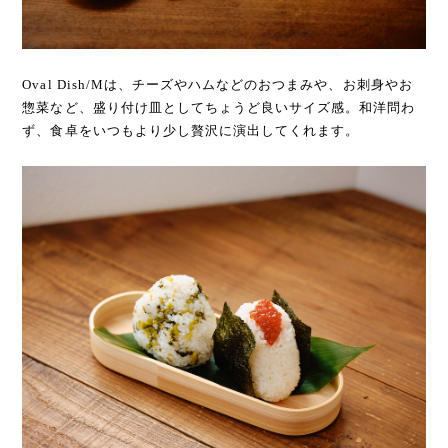
Oval Dish/Mは、チーズやハムなどのおつまみや、お刺身やお
惣菜など、盛り付け皿としてちょうど良いサイズ感。和洋問わ
ず、食卓をいつもより少し贅沢に演出してくれます。