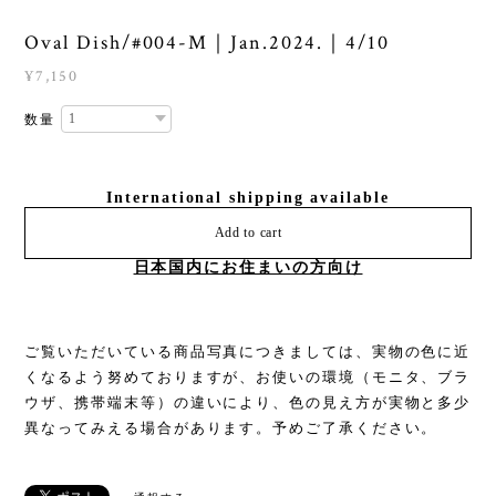
Oval Dish/#004-M｜Jan.2024.｜4/10
¥7,150
数量
International shipping available
Add to cart
日本国内にお住まいの方向け
ご覧いただいている商品写真につきましては、実物の色に近
くなるよう努めておりますが、お使いの環境（モニタ、ブラ
ウザ、携帯端末等）の違いにより、色の見え方が実物と多少
異なってみえる場合があります。予めご了承ください。