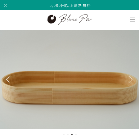
5,000円以上送料無料