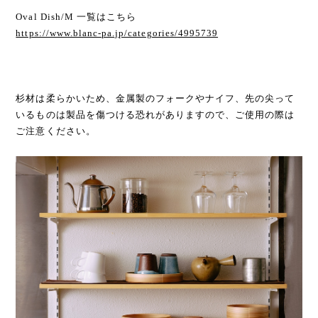
Oval Dish/M 一覧はこちら
https://www.blanc-pa.jp/categories/4995739
杉材は柔らかいため、金属製のフォークやナイフ、先の尖って
いるものは製品を傷つける恐れがありますので、ご使用の際は
ご注意ください。