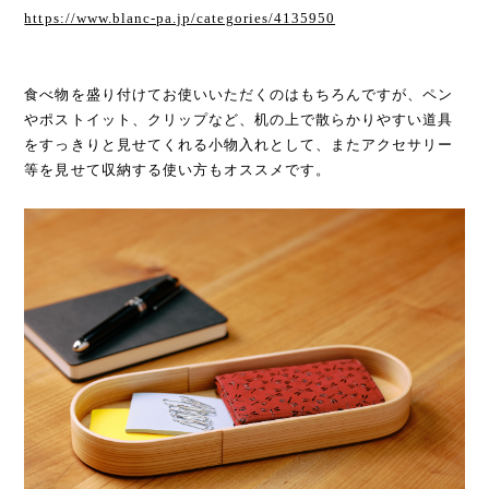
https://www.blanc-pa.jp/categories/4135950
食べ物を盛り付けてお使いいただくのはもちろんですが、ペン
やポストイット、クリップなど、机の上で散らかりやすい道具
をすっきりと見せてくれる小物入れとして、またアクセサリー
等を見せて収納する使い方もオススメです。