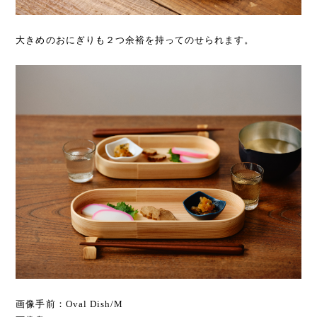
大きめのおにぎりも２つ余裕を持ってのせられます。
画像手前：Oval Dish/M