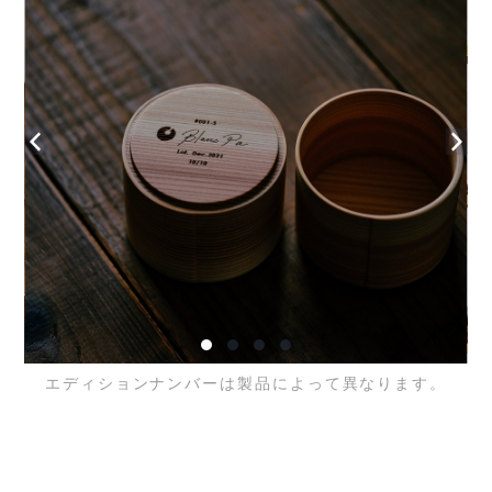
エディションナンバーは製品によって異なります。