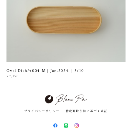
Oval Dish/#004-M｜Jan.2024.｜5/10
¥7,150
プライバシーポリシー
特定商取引法に基づく表記