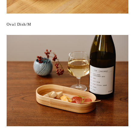
Oval Dish/M