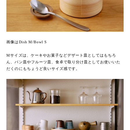
画像はDish M/Bowl S
Mサイズは、ケーキやお菓子などデザート皿としてはもちろ
ん、パン皿やフルーツ皿、食卓で取り分け皿としてお使いいた
だくのにもちょうど良いサイズ感です。