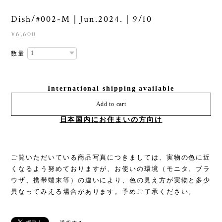
Dish/#002-M｜Jun.2024.｜9/10
¥6,600
数量
International shipping available
Add to cart
日本国内にお住まいの方向け
ご覧いただいている商品写真につきましては、実物の色に近
くなるよう努めておりますが、お使いの環境（モニタ、ブラ
ウザ、携帯端末等）の違いにより、色の見え方が実物と多少
異なってみえる場合があります。予めご了承ください。