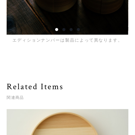
エディションナンバーは製品によって異なります。
Related Items
関連商品