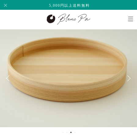
5,000円以上送料無料