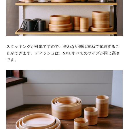
スタッキングが可能ですので、使わない際は重ねて収納するこ
とができます。ディッシュは、SMLすべてのサイズが同じ高さ
です。