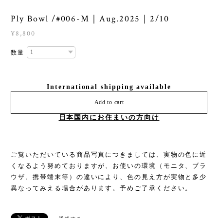
Ply Bowl /#006-M｜Aug.2025｜2/10
¥8,800
数量
International shipping available
Add to cart
日本国内にお住まいの方向け
ご覧いただいている商品写真につきましては、実物の色に近
くなるよう努めておりますが、お使いの環境（モニタ、ブラ
ウザ、携帯端末等）の違いにより、色の見え方が実物と多少
異なってみえる場合があります。予めご了承ください。