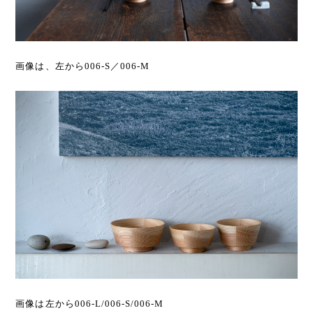
画像は、左から006-S／006-M
画像は左から006-L/006-S/006-M