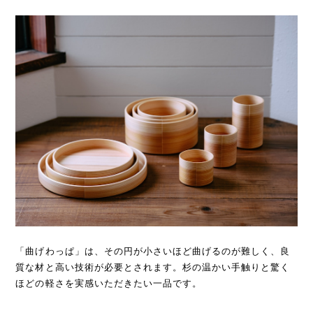
「曲げわっぱ」は、その円が小さいほど曲げるのが難しく、良
質な材と高い技術が必要とされます。杉の温かい手触りと驚く
ほどの軽さを実感いただきたい一品です。