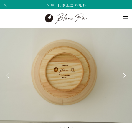
5,000円以上送料無料