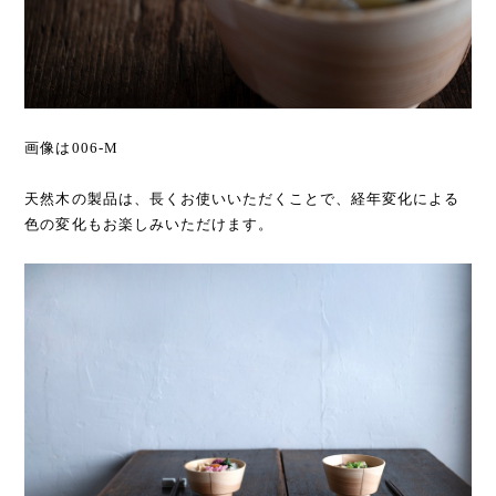
画像は006-M
天然木の製品は、長くお使いいただくことで、経年変化による
色の変化もお楽しみいただけます。