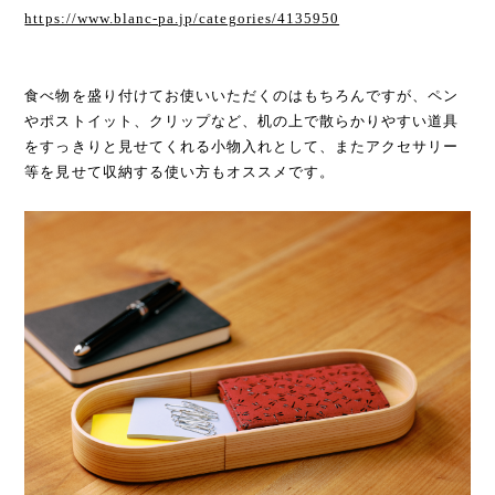
https://www.blanc-pa.jp/categories/4135950
食べ物を盛り付けてお使いいただくのはもちろんですが、ペン
やポストイット、クリップなど、机の上で散らかりやすい道具
をすっきりと見せてくれる小物入れとして、またアクセサリー
等を見せて収納する使い方もオススメです。