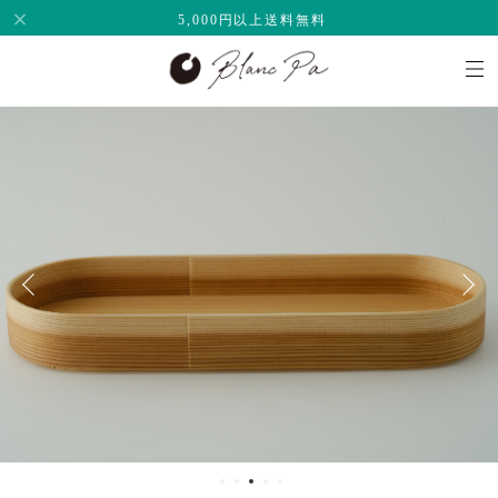
5,000円以上送料無料