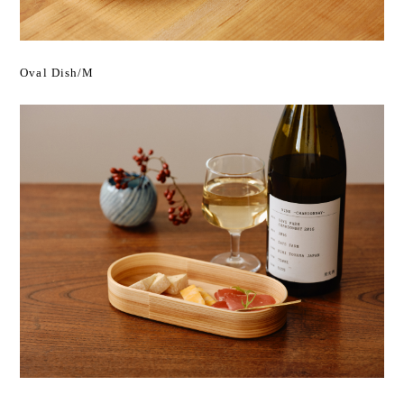
Oval Dish/M