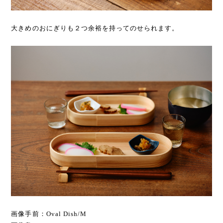
大きめのおにぎりも２つ余裕を持ってのせられます。
画像手前：Oval Dish/M