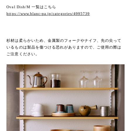
Oval Dish/M 一覧はこちら
https://www.blanc-pa.jp/categories/4995739
杉材は柔らかいため、金属製のフォークやナイフ、先の尖って
いるものは製品を傷つける恐れがありますので、ご使用の際は
ご注意ください。