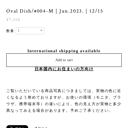
Oval Dish/#004-M｜Jun.2023.｜12/15
¥7,150
数量
International shipping available
Add to cart
日本国内にお住まいの方向け
ご覧いただいている商品写真につきましては、実物の色に近
くなるよう努めておりますが、お使いの環境（モニタ、ブラ
ウザ、携帯端末等）の違いにより、色の見え方が実物と多少
異なってみえる場合があります。予めご了承ください。