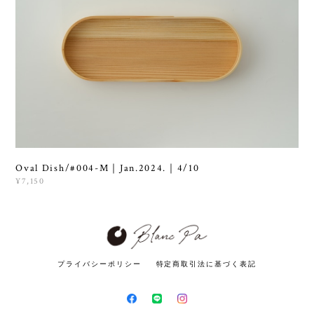
Oval Dish/#004-M｜Jan.2024.｜4/10
¥7,150
プライバシーポリシー
特定商取引法に基づく表記