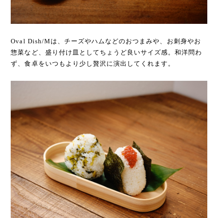
Oval Dish/Mは、チーズやハムなどのおつまみや、お刺身やお
惣菜など、盛り付け皿としてちょうど良いサイズ感。和洋問わ
ず、食卓をいつもより少し贅沢に演出してくれます。