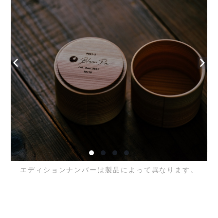
エディションナンバーは製品によって異なります。